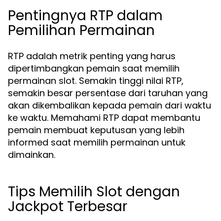
Pentingnya RTP dalam
Pemilihan Permainan
RTP adalah metrik penting yang harus
dipertimbangkan pemain saat memilih
permainan slot. Semakin tinggi nilai RTP,
semakin besar persentase dari taruhan yang
akan dikembalikan kepada pemain dari waktu
ke waktu. Memahami RTP dapat membantu
pemain membuat keputusan yang lebih
informed saat memilih permainan untuk
dimainkan.
Tips Memilih Slot dengan
Jackpot Terbesar