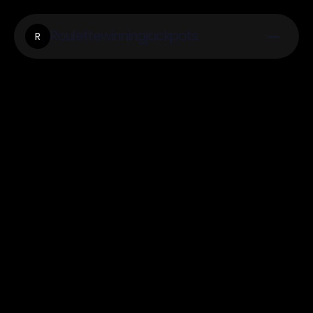
Roulettewinningjackpots
R