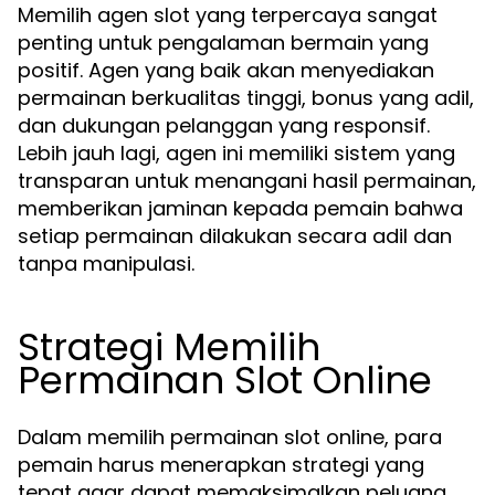
Memilih agen slot yang terpercaya sangat
penting untuk pengalaman bermain yang
positif. Agen yang baik akan menyediakan
permainan berkualitas tinggi, bonus yang adil,
dan dukungan pelanggan yang responsif.
Lebih jauh lagi, agen ini memiliki sistem yang
transparan untuk menangani hasil permainan,
memberikan jaminan kepada pemain bahwa
setiap permainan dilakukan secara adil dan
tanpa manipulasi.
Strategi Memilih
Permainan Slot Online
Dalam memilih permainan slot online, para
pemain harus menerapkan strategi yang
tepat agar dapat memaksimalkan peluang