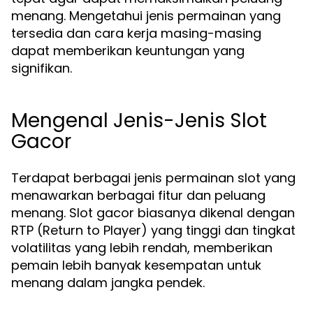
menang. Mengetahui jenis permainan yang
tersedia dan cara kerja masing-masing
dapat memberikan keuntungan yang
signifikan.
Mengenal Jenis-Jenis Slot
Gacor
Terdapat berbagai jenis permainan slot yang
menawarkan berbagai fitur dan peluang
menang. Slot gacor biasanya dikenal dengan
RTP (Return to Player) yang tinggi dan tingkat
volatilitas yang lebih rendah, memberikan
pemain lebih banyak kesempatan untuk
menang dalam jangka pendek.