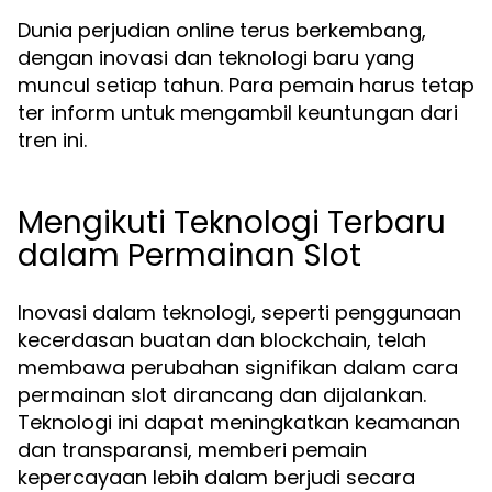
Dunia perjudian online terus berkembang,
dengan inovasi dan teknologi baru yang
muncul setiap tahun. Para pemain harus tetap
ter inform untuk mengambil keuntungan dari
tren ini.
Mengikuti Teknologi Terbaru
dalam Permainan Slot
Inovasi dalam teknologi, seperti penggunaan
kecerdasan buatan dan blockchain, telah
membawa perubahan signifikan dalam cara
permainan slot dirancang dan dijalankan.
Teknologi ini dapat meningkatkan keamanan
dan transparansi, memberi pemain
kepercayaan lebih dalam berjudi secara