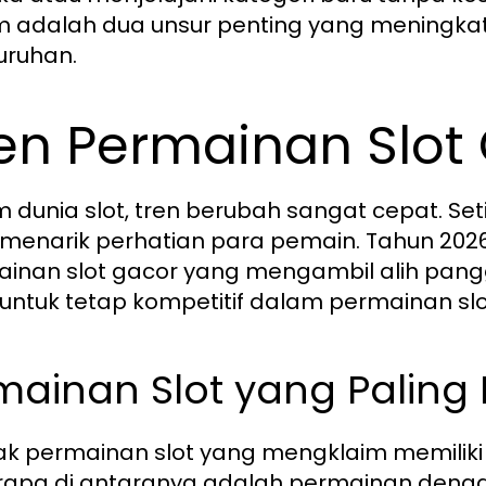
m adalah dua unsur penting yang meningk
uruhan.
en Permainan Slot
 dunia slot, tren berubah sangat cepat. Se
menarik perhatian para pemain. Tahun 2026
inan slot gacor yang mengambil alih pan
 untuk tetap kompetitif dalam permainan slo
ainan Slot yang Paling P
k permainan slot yang mengklaim memiliki 
apa di antaranya adalah permainan dengan