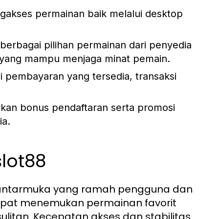
kses permainan baik melalui desktop
erbagai pilihan permainan dari penyedia
i yang mampu menjaga minat pemain.
 pembayaran yang tersedia, transaksi
kan bonus pendaftaran serta promosi
ia.
lot88
n antarmuka yang ramah pengguna dan
cepat menemukan permainan favorit
litan. Kecepatan akses dan stabilitas