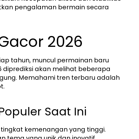
atkan pengalaman bermain secara
 Gacor 2026
tiap tahun, muncul permainan baru
 diprediksi akan melihat beberapa
ggung. Memahami tren terbaru adalah
t.
opuler Saat Ini
tingkat kemenangan yang tinggi.
 tema yang unik dan inovatif,