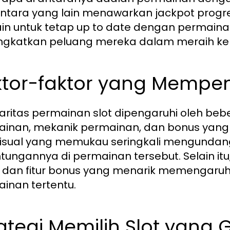
tara yang lain menawarkan jackpot progre
n untuk tetap up to date dengan permain
ngkatkan peluang mereka dalam meraih k
ktor-faktor yang Mempen
aritas permainan slot dipengaruhi oleh beb
inan, mekanik permainan, dan bonus yang
visual yang memukau seringkali mengunda
tungannya di permainan tersebut. Selain i
i dan fitur bonus yang menarik memengaruh
inan tertentu.
ategi Memilih Slot yang 