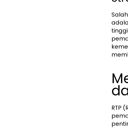
Salah
adala
tingg
pemai
kemen
membe
Me
da
RTP (
pemai
penti