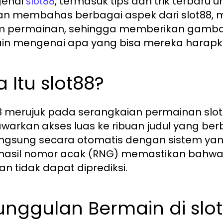
enai
, termasuk tips dan trik terbar
slot88
kan membahas berbagai aspek dari slot88, m
 permainan, sehingga memberikan gambara
in mengenai apa yang bisa mereka harapk
 Itu slot88?
8 merujuk pada serangkaian permainan slot y
arkan akses luas ke ribuan judul yang ber
ngsung secara otomatis dengan sistem yang
asil nomor acak (RNG) memastikan bahwa h
dan tidak dapat diprediksi.
unggulan Bermain di slo