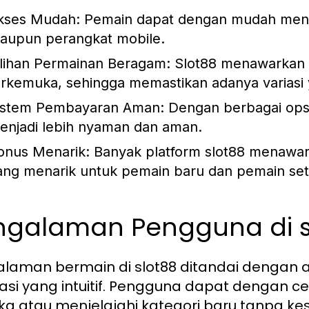
kses Mudah:
Pemain dapat dengan mudah menga
aupun perangkat mobile.
ilihan Permainan Beragam:
Slot88 menawarkan b
erkemuka, sehingga memastikan adanya varias
istem Pembayaran Aman:
Dengan berbagai opsi
enjadi lebih nyaman dan aman.
onus Menarik:
Banyak platform slot88 menawar
ang menarik untuk pemain baru dan pemain set
ngalaman Pengguna di s
laman bermain di slot88 ditandai denga
asi yang intuitif. Pengguna dapat dengan 
a atau menjelajahi kategori baru tanpa kesu