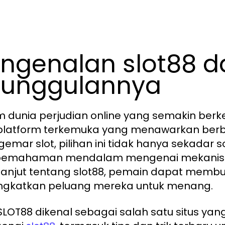
ngenalan slot88 d
eunggulannya
 dunia perjudian online yang semakin be
platform terkemuka yang menawarkan berbag
emar slot, pilihan ini tidak hanya sekadar s
pemahaman mendalam mengenai mekanis
 lanjut tentang slot88, pemain dapat membu
ngkatkan peluang mereka untuk menang.
OT88 dikenal sebagai salah satu situs yang